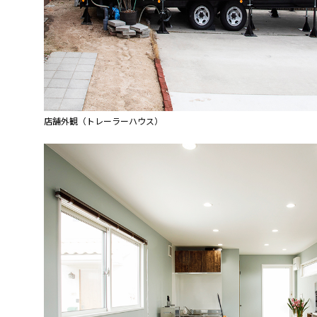
店舗外観（トレーラーハウス）