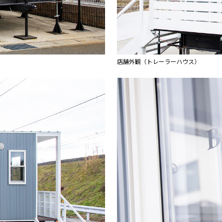
店舗外観（トレーラーハウス）