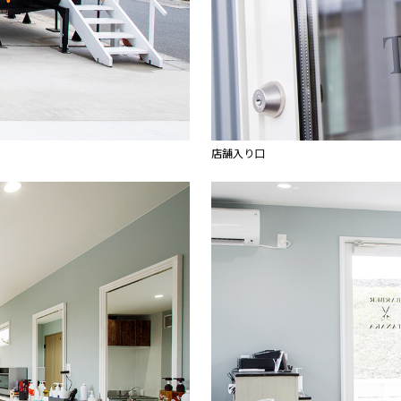
店舗入り口