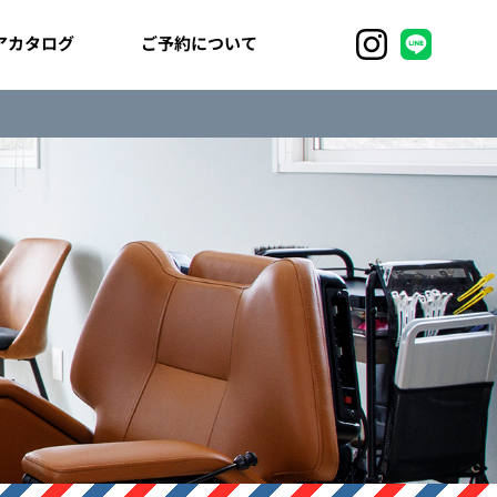
ご予約について
アカタログ