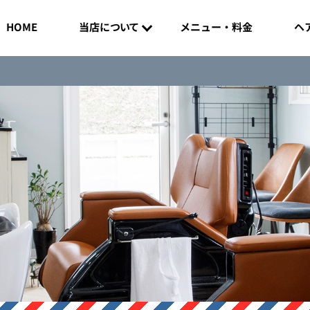
メニュー・料金
ヘ
当店について
HOME