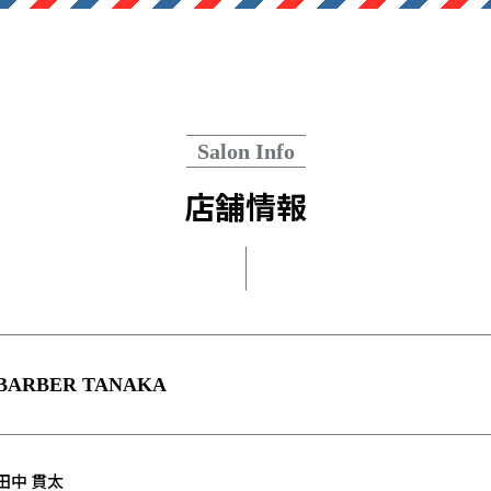
Salon Info
店舗情報
BARBER TANAKA
田中 貫太