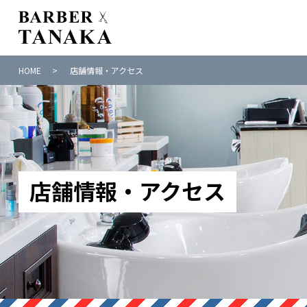
HOME
店舗情報・アクセス
店舗情報・アクセス