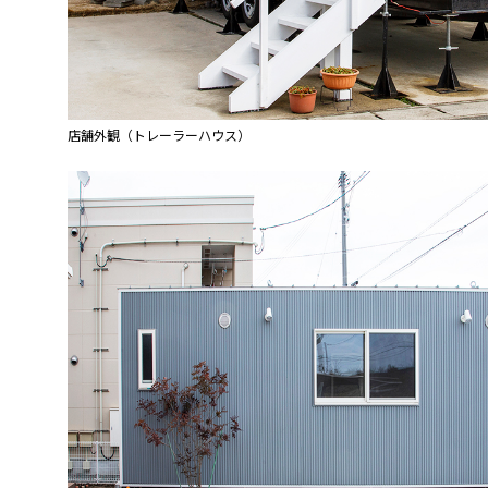
店舗外観（トレーラーハウス）