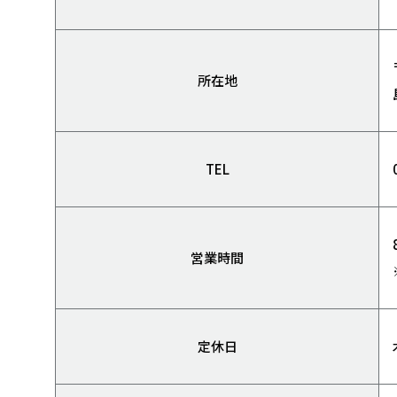
所在地
TEL
営業時間
定休日