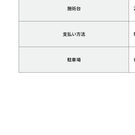
施術台
支払い方法
駐車場