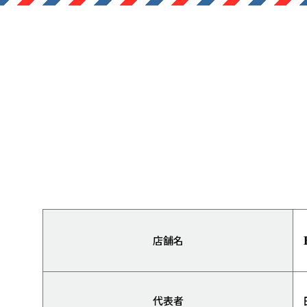
店舗名
代表者