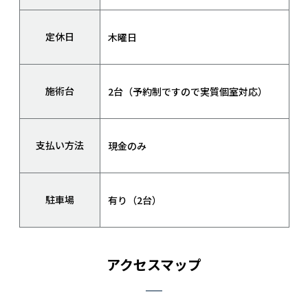
定休日
木曜日
施術台
2台（予約制ですので実質個室対応）
支払い方法
現金のみ
駐車場
有り（2台）
アクセスマップ