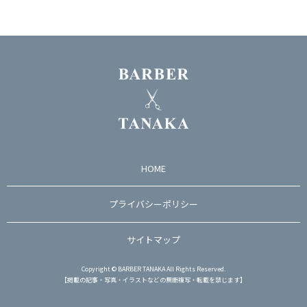
HOME
プライバシーポリシー
サイトマップ
Copyright © BARBER TANAKA All Rights Reserved.
【掲載の記事・写真・イラストなどの無断複写・転載を禁じます】