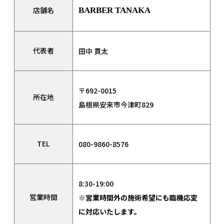
店舗名
BARBER TANAKA
代表者
田中 貫太
〒692-0015
所在地
島根県安来市今津町829
TEL
080-9860-8576
8:30-19:00
営業時間
※営業時間外の施術希望にも臨機応変
に対応いたします。