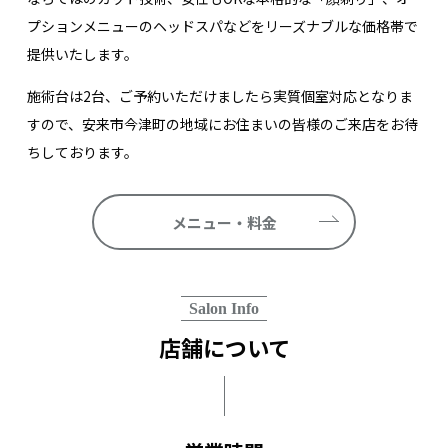
プションメニューのヘッドスパなどをリーズナブルな価格帯で
提供いたします。
施術台は2台、ご予約いただけましたら実質個室対応となりま
すので、安来市今津町の地域にお住まいの皆様のご来店をお待
ちしております。
メニュー・料金
Salon Info
店舗について